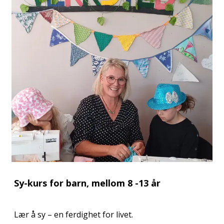
Sy-kurs for barn, mellom 8 -13 år
Lær å sy – en ferdighet for livet.