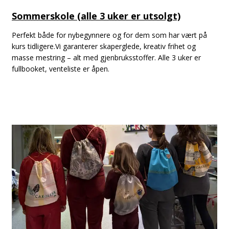
Sommerskole (alle 3 uker er utsolgt)
Perfekt både for nybegynnere og for dem som har vært på
kurs tidligere.Vi garanterer skaperglede, kreativ frihet og
masse mestring – alt med gjenbruksstoffer. Alle 3 uker er
fullbooket, venteliste er åpen.