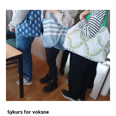
Sykurs for voksne