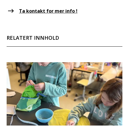
Ta kontakt for mer info !
RELATERT INNHOLD