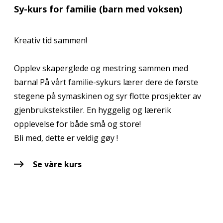
Sy-kurs for familie (barn med voksen)
Kreativ tid sammen!
Opplev skaperglede og mestring sammen med
barna! På vårt familie-sykurs lærer dere de første
stegene på symaskinen og syr flotte prosjekter av
gjenbrukstekstiler. En hyggelig og lærerik
opplevelse for både små og store!
Bli med, dette er veldig gøy !
Se våre kurs