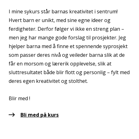
I mine sykurs står barnas kreativitet i sentrum!
Hvert barn er unikt, med sine egne ideer og
ferdigheter. Derfor følger vi ikke en streng plan –
men jeg har mange gode forslag til prosjekter. Jeg
hjelper barna med å finne et spennende syprosjekt
som passer deres nivå og veileder barna slik at de
får en morsom og lærerik opplevelse, slik at
sluttresultatet både blir flott og personlig – fylt med
deres egen kreativitet og stolthet.
Blir med !
Bli med på kurs