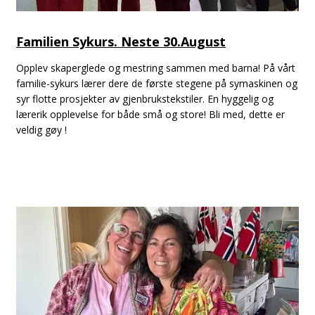
Familien Sykurs. Neste 30.August
Opplev skaperglede og mestring sammen med barna! På vårt
familie-sykurs lærer dere de første stegene på symaskinen og
syr flotte prosjekter av gjenbrukstekstiler. En hyggelig og
lærerik opplevelse for både små og store! Bli med, dette er
veldig gøy !