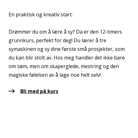
En praktisk og kreativ start.
Drømmer du om å lære å sy? Da er den 12-timers
grunnkurs, perfekt for deg! Du lærer å tre
symaskinen og sy dine første små prosjekter, som
du kan blir stolt av. Hos meg handler det ikke bare
om søm, men om skaperglede, mestring og den
magiske følelsen av å lage noe helt selv!
Bli med på kurs