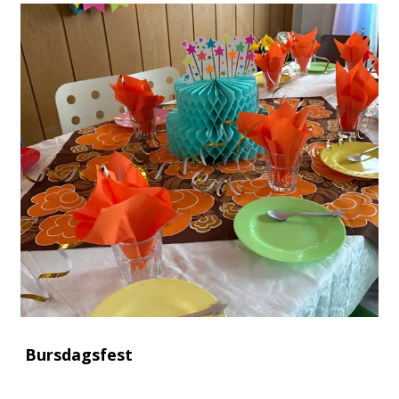
Bursdagsfest