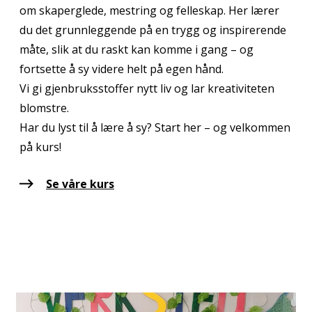
om skaperglede, mestring og felleskap. Her lærer
du det grunnleggende på en trygg og inspirerende
måte, slik at du raskt kan komme i gang – og
fortsette å sy videre helt på egen hånd.
Vi gi gjenbruksstoffer nytt liv og lar kreativiteten
blomstre.
Har du lyst til å lære å sy? Start her – og velkommen
på kurs!
Se våre kurs